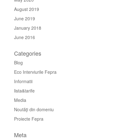
August 2019
June 2019
January 2018
June 2016
Categories
Blog
Eco Interviurile Fepra
Informatii
lista&tarife
Media
Noutăţi din domeniu
Proiecte Fepra
Meta