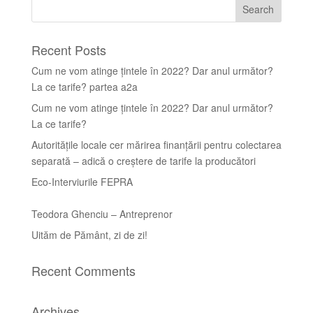
Recent Posts
Cum ne vom atinge țintele în 2022? Dar anul următor?
La ce tarife? partea a2a
Cum ne vom atinge țintele în 2022? Dar anul următor?
La ce tarife?
Autoritățile locale cer mărirea finanțării pentru colectarea
separată – adică o creștere de tarife la producători
Eco-Interviurile FEPRA
Teodora Ghenciu – Antreprenor
Uităm de Pământ, zi de zi!
Recent Comments
Archives