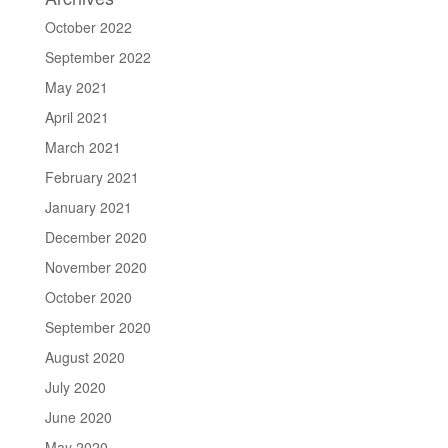
October 2022
September 2022
May 2021
April 2021
March 2021
February 2021
January 2021
December 2020
November 2020
October 2020
September 2020
August 2020
July 2020
June 2020
May 2020